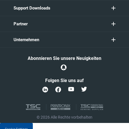
Support Downloads
Partner
Unternehmen
Abonnieren Sie unsere Neuigkeiten
Folgen Sie uns auf
© 2026 Alle Rechte vorbehalten
Cookie Settings