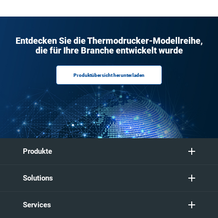
Entdecken Sie die Thermodrucker-Modellreihe,
die für Ihre Branche entwickelt wurde
Produktübersicht herunterladen
Produkte
Solutions
Services