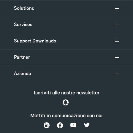
Solutions
Services
Support Downloads
Partner
Azienda
Iscriviti alle nostre newsletter
Mettiti in comunicazione con noi