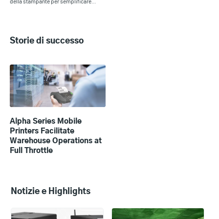
della stampante per semplificare…
Storie di successo
Alpha Series Mobile
Printers Facilitate
Warehouse Operations at
Full Throttle
Notizie e Highlights