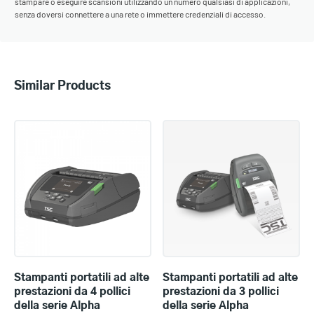
stampare o eseguire scansioni utilizzando un numero qualsiasi di applicazioni,
senza doversi connettere a una rete o immettere credenziali di accesso.
Similar Products
Stampanti portatili ad alte
Stampanti portatili ad alte
prestazioni da 4 pollici
prestazioni da 3 pollici
della serie Alpha
della serie Alpha