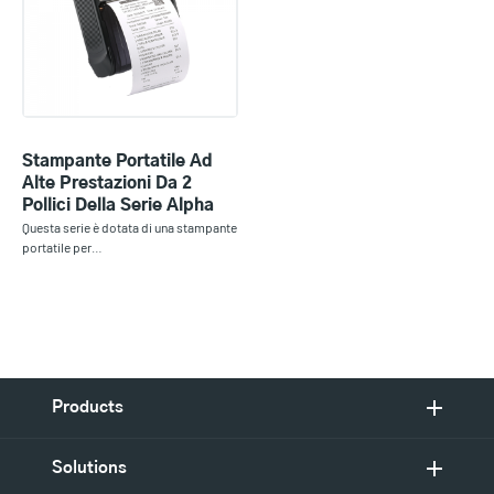
Stampante Portatile Ad
Alte Prestazioni Da 2
Pollici Della Serie Alpha
Questa serie è dotata di una stampante
portatile per…
Products
Solutions