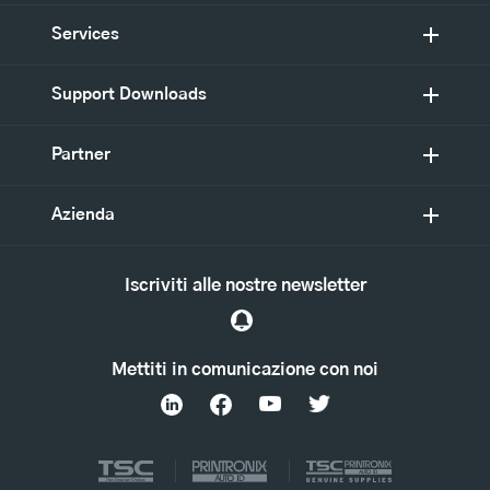
Services
Support Downloads
Partner
Azienda
Iscriviti alle nostre newsletter
Mettiti in comunicazione con noi