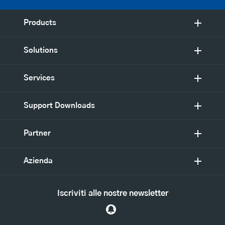
Products
Solutions
Services
Support Downloads
Partner
Azienda
Iscriviti alle nostre newsletter