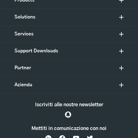
Products
Solutions
Services
Support Downloads
Partner
Azienda
Iscriviti alle nostre newsletter
Mettiti in comunicazione con noi