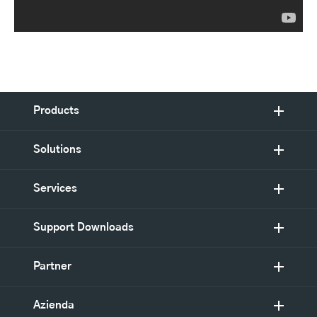
Products
Solutions
Services
Support Downloads
Partner
Azienda