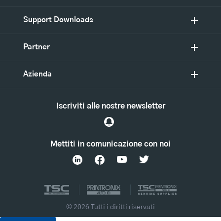
Support Downloads
Partner
Azienda
Iscriviti alle nostre newsletter
Mettiti in comunicazione con noi
© 2026 Tutti i diritti riservati