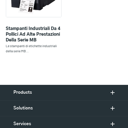
Stampanti Industriali Da 4
Pollici Ad Alte Prestazioni
Della Serie MB
Le stampanti di etichette industriali
della serie MB…
Products
Solutions
Services