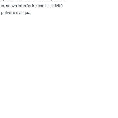
 senza interferire con le attività
a polvere e acqua.