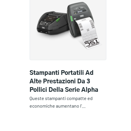
Stampanti Portatili Ad
Alte Prestazioni Da 3
Pollici Della Serie Alpha
Queste stampanti compatte ed
economiche aumentano l'…