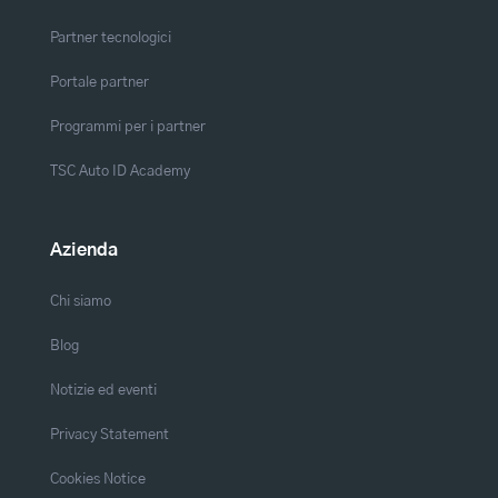
Partner tecnologici
Portale partner
Programmi per i partner
TSC Auto ID Academy
Azienda
Chi siamo
Blog
Notizie ed eventi
Privacy Statement
Cookies Notice