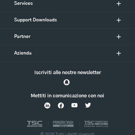
Services
Support Downloads
Partner
Azienda
Iscriviti alle nostre newsletter
Mettiti in comunicazione con noi
© 2026 Tutti i diritti riservati