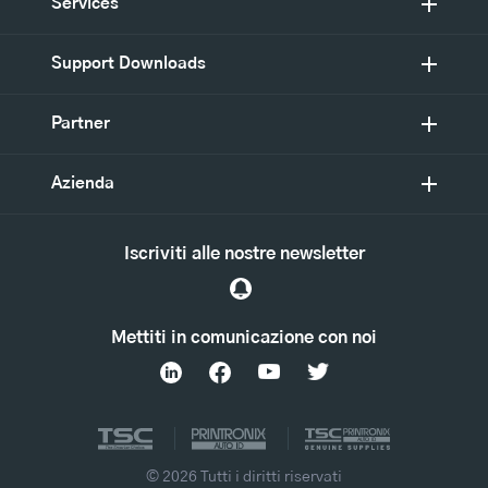
Services
Support Downloads
Partner
Azienda
Iscriviti alle nostre newsletter
Mettiti in comunicazione con noi
© 2026 Tutti i diritti riservati