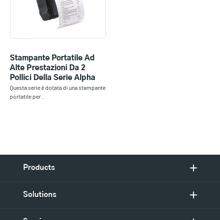
Stampante Portatile Ad
Alte Prestazioni Da 2
Pollici Della Serie Alpha
Questa serie è dotata di una stampante
portatile per…
Products
Solutions