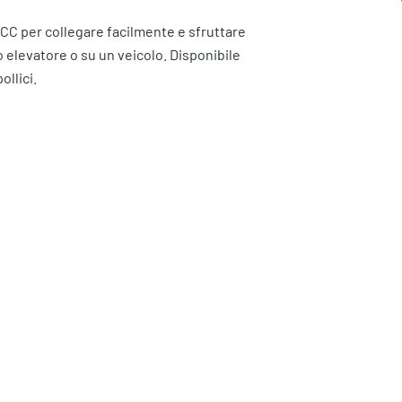
 CC per collegare facilmente e sfruttare
o elevatore o su un veicolo. Disponibile
ollici.