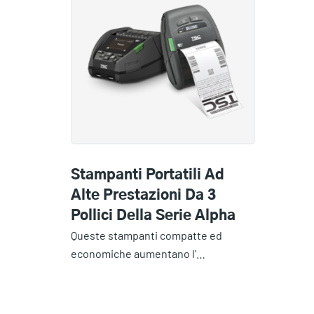
Stampanti Portatili Ad
Alte Prestazioni Da 3
Pollici Della Serie Alpha
Queste stampanti compatte ed
economiche aumentano l'…