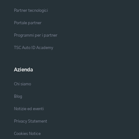
Partner tecnologici
Portale partner
Programmi per i partner
TSC Auto ID Academy
Azienda
Chi siamo
Blog
Notizie ed eventi
Privacy Statement
Cookies Notice