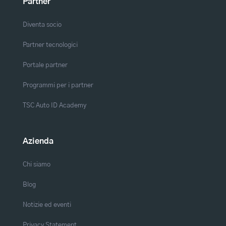
Partner
Diventa socio
Partner tecnologici
Portale partner
Programmi per i partner
TSC Auto ID Academy
Azienda
Chi siamo
Blog
Notizie ed eventi
Privacy Statement