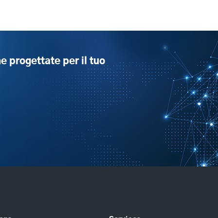
e progettate per il tuo