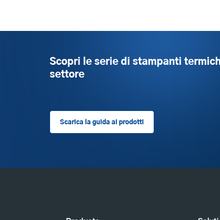
Scopri le serie di stampanti termich
settore
Scarica la guida ai prodotti