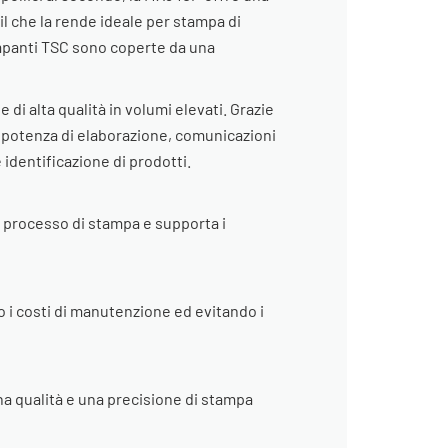
 il che la rende ideale per stampa di
tampanti TSC sono coperte da una
di alta qualità in volumi elevati. Grazie
n potenza di elaborazione, comunicazioni
 identificazione di prodotti.
l processo di stampa e supporta i
 i costi di manutenzione ed evitando i
na qualità e una precisione di stampa