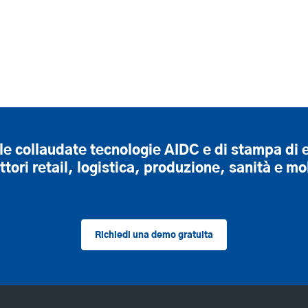
le collaudate tecnologie AIDC e di stampa di 
ettori retail, logistica, produzione, sanità e molt
Richiedi una demo gratuita