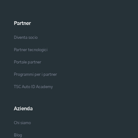
Partner
Diventa socio
Partner tecnologici
Portale partner
Programmi per i partner
TSC Auto ID Academy
Azienda
Chi siamo
Blog