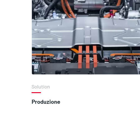
Solution
Produzione