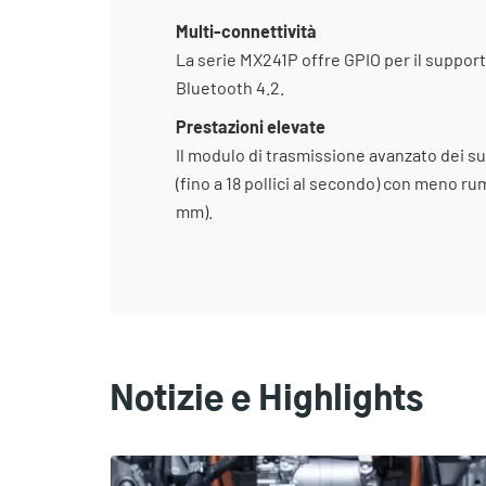
Multi-connettività
La serie MX241P offre GPIO per il suppo
Bluetooth 4.2.
Prestazioni elevate
Il modulo di trasmissione avanzato dei su
(fino a 18 pollici al secondo) con meno ru
mm).
Notizie e Highlights