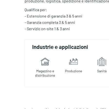
produzione, logistica, spedizione e identificazione
Qualifica per:
- Estensione di garanzia 3 & 5 anni
- Garanzia completa 3 & 5 anni
- Servizio on-site 1 & 3 anni
Industrie e applicazioni
Magazzino e
Produzione
Sanità
distribuzione