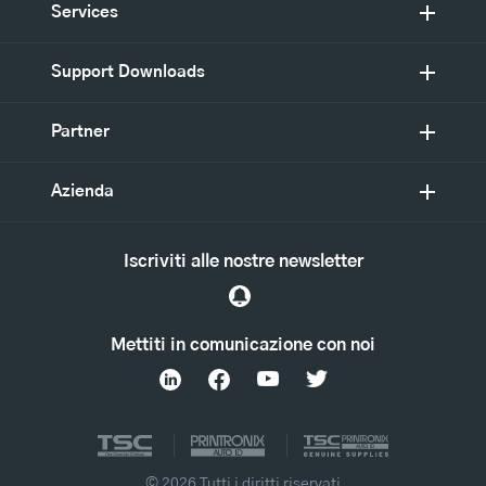
Services
Support Downloads
Partner
Azienda
Iscriviti alle nostre newsletter
Mettiti in comunicazione con noi
© 2026 Tutti i diritti riservati