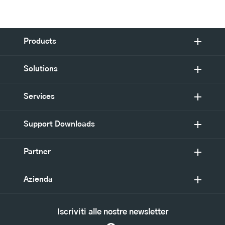
Products
Solutions
Services
Support Downloads
Partner
Azienda
Iscriviti alle nostre newsletter