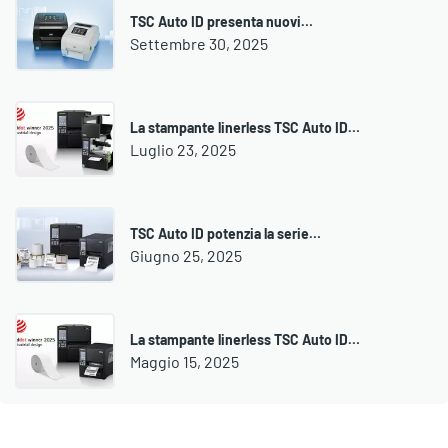
TSC Auto ID presenta nuovi…
Settembre 30, 2025
La stampante linerless TSC Auto ID…
Luglio 23, 2025
TSC Auto ID potenzia la serie…
Giugno 25, 2025
La stampante linerless TSC Auto ID…
Maggio 15, 2025