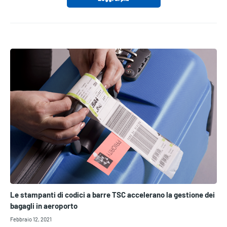
Le stampanti di codici a barre TSC accelerano la gestione dei
bagagli in aeroporto
Febbraio 12, 2021