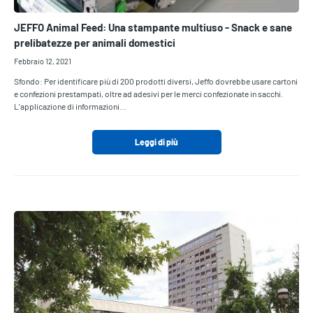
JEFFO Animal Feed: Una stampante multiuso - Snack e sane
prelibatezze per animali domestici
Febbraio 12, 2021
Sfondo: Per identificare più di 200 prodotti diversi, Jeffo dovrebbe usare cartoni
e confezioni prestampati, oltre ad adesivi per le merci confezionate in sacchi.
L'applicazione di informazioni…
Leggi di più