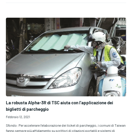
La robusta Alpha-3R di TSC aiuta con l'applicazione dei
biglietti di parcheggio
Febbraio 12, 2021
Sfondo: Per accelerare l'elaborazione dei ticket di parcheggio, i comuni di Taiwan
fanno sempre più affidamento su scrittori di citazioni portatili e sistemi di