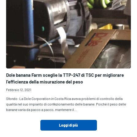
Dole banana Farm sceglie la TTP-247 di TSC per migliorare
l'efficienza della misurazione del peso
Febbraio 12, 2021
Sfondo: La Dole Corporation in Costa Rica aveva problemi di controllo della
qualità nel suo impianto di confezionamento delle banane. Poiché il peso delle
banane varia da pacco a pacco, mantenere il…
Leggi di più