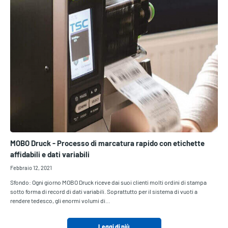
MOBO Druck - Processo di marcatura rapido con etichette
affidabili e dati variabili
Febbraio 12, 2021
Sfondo: Ogni giorno MOBO Druck riceve dai suoi clienti molti ordini di stampa
sotto forma di record di dati variabili. Soprattutto per il sistema di vuoti a
rendere tedesco, gli enormi volumi di…
Leggi di più