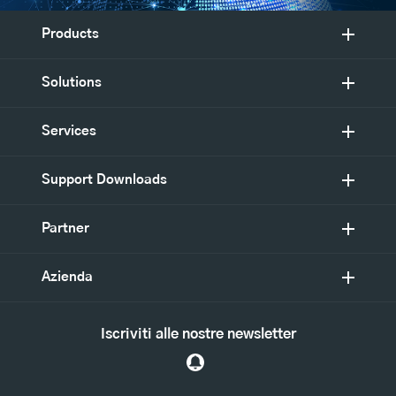
Products
Solutions
Services
Support Downloads
Partner
Azienda
Iscriviti alle nostre newsletter