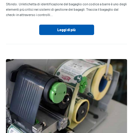
Sfondo: Un'etichetta di identificazione del bagaglio con codice a barre è uno degli
elementi più critici nei sistemi di gestione dei bagagli. Traccia il bagaglio dal
check-in attraverso i controlli…
Leggi di più