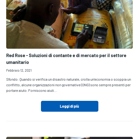
Red Rose - Soluzioni di contante e di mercato per il settore
umanitario
Febbraio 12, 2021
Sfondo: Quando si verifica un disastro naturale, crolla un'economia o scoppia un
conflitto, alcune organizzazioni non governative (ONG) sono sempre presenti per
portare aiuto. Forniscono aiuti…
Leggi di più