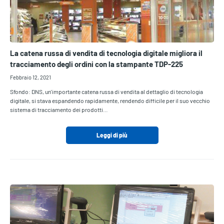
La catena russa di vendita di tecnologia digitale migliora il
tracciamento degli ordini con la stampante TDP-225
Febbraio 12, 2021
Sfondo: DNS, un'importante catena russa di vendita al dettaglio di tecnologia
digitale, si stava espandendo rapidamente, rendendo difficile per il suo vecchio
sistema di tracciamento dei prodotti…
Leggi di più