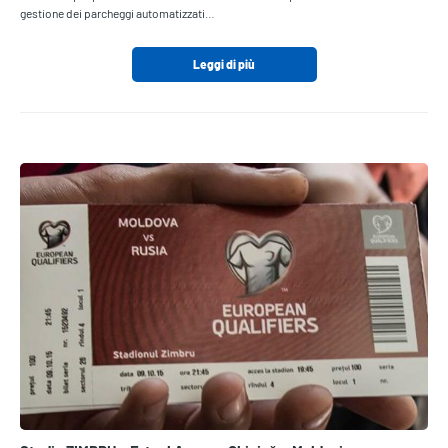
gestione dei parcheggi automatizzati…
Leggi di più