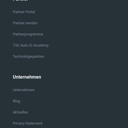
Partner Portal
Partner werden
Partnerprogramme
TSC Auto ID Academy
Technologiepartner
Unternehmen
Unternehmen
Blog
Aktuelles
Privacy Statement