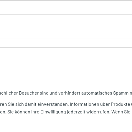
nschlicher Besucher sind und verhindert automatisches Spammin
ären Sie sich damit einverstanden, Informationen über Produkte
en. Sie können Ihre Einwilligung jederzeit widerrufen. Wenn Sie n