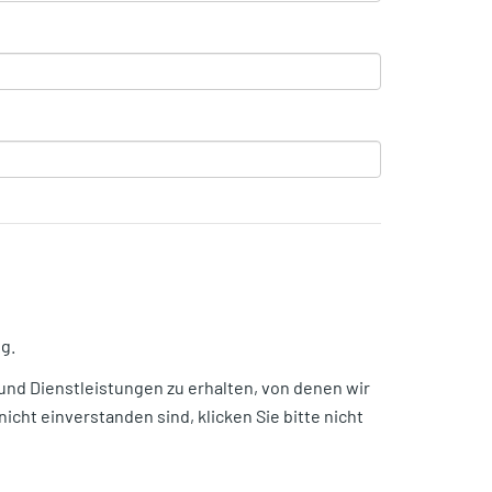
g.
 und Dienstleistungen zu erhalten, von denen wir
icht einverstanden sind, klicken Sie bitte nicht