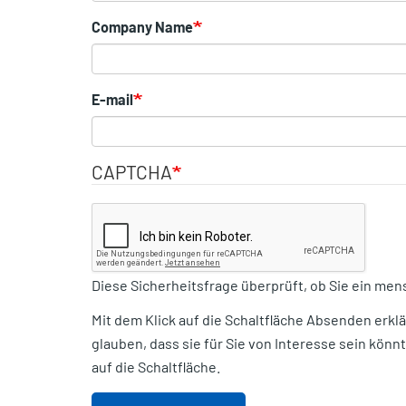
Company Name
E-mail
CAPTCHA
Diese Sicherheitsfrage überprüft, ob Sie ein me
Mit dem Klick auf die Schaltfläche Absenden erkl
glauben, dass sie für Sie von Interesse sein könnt
auf die Schaltfläche.