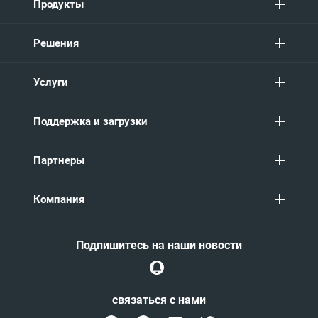
Продукты
Решения
Услуги
Поддержка и загрузки
Партнеры
Компания
Подпишитесь на наши новости
связаться с нами