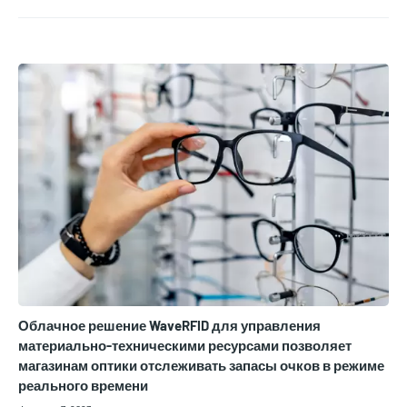
Облачное решение WaveRFID для управления
материально-техническими ресурсами позволяет
магазинам оптики отслеживать запасы очков в режиме
реального времени