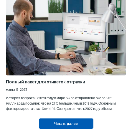
Полный пакет для этикеток отгрузки
марта 13, 2023
История вопроса В 2020 году в мире было отправлено около 131*
миллиарда посылок, что на 27% больше, чем в 2019 году. Основным
фактором роста стал Covid-19. Ожидается, что к 2027 году объем…
Читать далее