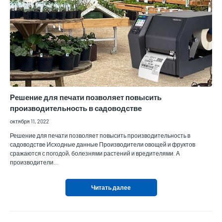
Решение для печати позволяет повысить
производительность в садоводстве
октября 11, 2022
Решение для печати позволяет повысить производительность в
садоводстве Исходные данные Производители овощей и фруктов
сражаются с погодой, болезнями растений и вредителями. А
производители…
Читать далее