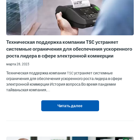
Техническая поддержка компании TSC устраняет
системные ограничения для обеспечения ускоренного
роста лидера в сфере электронной коммерции
марта 28, 2023
Техническая поддержка компании TSC устраняет системные
ограничения для обеспечения ускоренного роста лидера в сфере
электронной коммерции История вопроса Во время пандемии
тайваньская компания,…
Читать далее