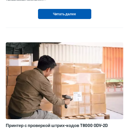
Читать далее
Принтер с проверкой штрих-кодов T8000 ODV-2D