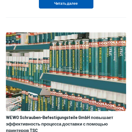
Читать далее
WEWO Schrauben-Befestigungsteile GmbH повышает
эффективность процесса доставки с помощью
принтеров TSC