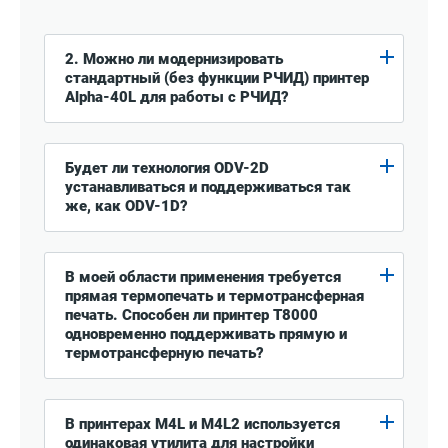
2. Можно ли модернизировать
стандартный (без функции РЧИД) принтер
Alpha-40L для работы с РЧИД?
Будет ли технология ODV-2D
устанавливаться и поддерживаться так
же, как ODV-1D?
В моей области применения требуется
прямая термопечать и термотрансферная
печать. Способен ли принтер T8000
одновременно поддерживать прямую и
термотрансферную печать?
В принтерах M4L и M4L2 используется
одинаковая утилита для настройки