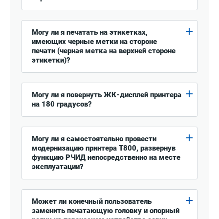
Могу ли я печатать на этикетках,
имеющих черные метки на стороне
печати (черная метка на верхней стороне
этикетки)?
Могу ли я повернуть ЖК-дисплей принтера
на 180 градусов?
Могу ли я самостоятельно провести
модернизацию принтера T800, развернув
функцию РЧИД непосредственно на месте
эксплуатации?
Может ли конечный пользователь
заменить печатающую головку и опорный