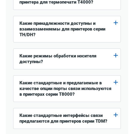
принтера для термопечати T4000?
Какие принадлежности доступны и
взаимозаменяемы для принтеров серии
TH/DH?
Какие режимы обработки носителя
доступны?
Какие стандартные и предлагаемые в
качестве опции порты связи используются
в принтерах серии T8000?
Какие стандартные интерфейсы связи
предлагаются для принтеров серии TDM?