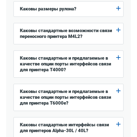
Каковы размеры рулона?
Каковы стандартные возможности связи
переносного принтера M4L2?
Каковы стандартные и предлагаемые в
качестве опции порты интерфейсов связи
для принтера T4000?
Каковы стандартные и предлагаемые в
качестве опции порты интерфейсов связи
для принтера T6000e?
Каковы стандартные интерфейсы связи
для принтеров Alpha-30L / 40L?