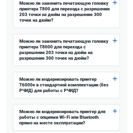
Можно ли заменить печатающую головку
принтера T800 для перехода с разрешения
203 точки на дюйм на разрешение 300
точек на дюйм?
Можно ли заменить печатающую головку
принтера T8000 для перехода с
разрешения 203 точки на дюйм на
разрешение 300 точек на дюйм?
Можно ли модернизировать принтер
T6000e в стандартной комплектации (без
РЧИД) для работы с РЧИД?
Можно ли модернизировать принтер для
работы с опциями Wi-Fi или Bluetooth
прямо на месте эксплуатации?