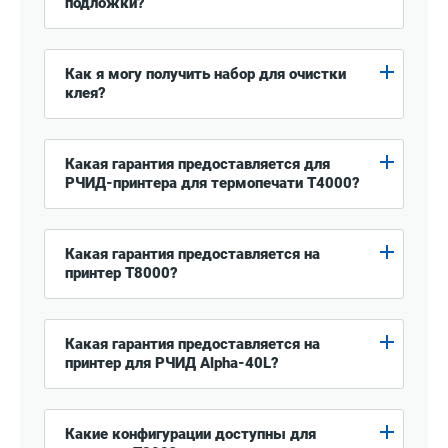
подложки?
Как я могу получить набор для очистки
клея?
Какая гарантия предоставляется для
РЧИД-принтера для термопечати T4000?
Какая гарантия предоставляется на
принтер T8000?
Какая гарантия предоставляется на
принтер для РЧИД Alpha-40L?
Какие конфигурации доступны для