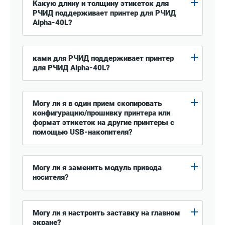
Какую длину и толщину этикеток для
РЧИД поддерживает принтер для РЧИД
Alpha-40L?
ками для РЧИД поддерживает принтер
для РЧИД Alpha-40L?
Могу ли я в один прием скопировать
конфигурацию/прошивку принтера или
формат этикеток на другие принтеры с
помощью USB-накопителя?
Могу ли я заменить модуль привода
носителя?
Могу ли я настроить заставку на главном
экране?