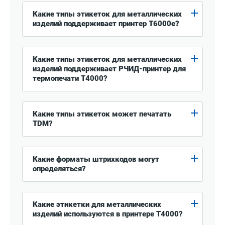
Какие типы этикеток для металлических
изделий поддерживает принтер T6000e?
Какие типы этикеток для металлических
изделий поддерживает РЧИД-принтер для
термопечати T4000?
Какие типы этикеток может печатать
TDM?
Какие форматы штрихкодов могут
определяться?
Какие этикетки для металлических
изделий используются в принтере T4000?