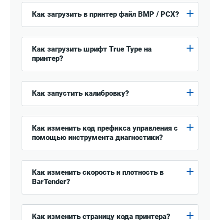
Как загрузить в принтер файл BMP / PCX?
Как загрузить шрифт True Type на
принтер?
Как запустить калибровку?
Как изменить код префикса управления с
помощью инструмента диагностики?
Как изменить скорость и плотность в
BarTender?
Как изменить страницу кода принтера?