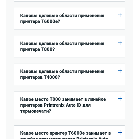
Каковы целевые области применения
принтера T6000e?
Каковы целевые области применения
принтера T800?
Каковы целевые области применения
принтеров T4000?
Какое место T800 занимает в линейке
принтеров Printronix Auto ID для
термопечати?
Какое место принтер T6000e занимает в