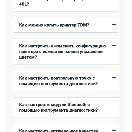
40L?
Как можно купить принтер TDM?
Как настроить и изменить конфигурацию
принтера с помощью панели управления
цветом?
Как настроить контрольную точку с
помощью инструмента диагностики?
Как настроить модуль Bluetooth с
помощью инструмента диагностики?
Как настроить оптимальное качество