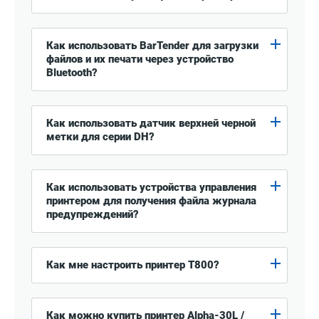
Как использовать BarTender для загрузки
файлов и их печати через устройство
Bluetooth?
Как использовать датчик верхней черной
метки для серии DH?
Как использовать устройства управления
принтером для получения файла журнала
предупреждений?
Как мне настроить принтер T800?
Как можно купить принтер Alpha-30L /