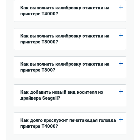
Как выполнить калибровку этикетки на
принтере T4000?
Как выполнить калибровку этикетки на
принтере T8000?
Как выполнить калибровку этикетки на
принтере T800?
Как добавить новый вид носителя из
драйвера Seagull?
Как долго прослужит печатающая головка
принтера T4000?