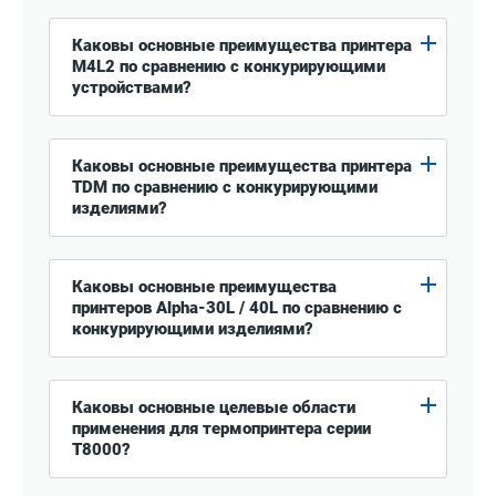
Каковы основные преимущества принтера
M4L2 по сравнению с конкурирующими
устройствами?
Каковы основные преимущества принтера
TDM по сравнению с конкурирующими
изделиями?
Каковы основные преимущества
принтеров Alpha-30L / 40L по сравнению с
конкурирующими изделиями?
Каковы основные целевые области
применения для термопринтера серии
T8000?