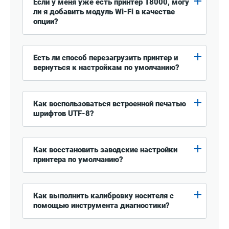
Если у меня уже есть принтер T8000, могу
ли я добавить модуль Wi-Fi в качестве
опции?
Есть ли способ перезагрузить принтер и
вернуться к настройкам по умолчанию?
Как воспользоваться встроенной печатью
шрифтов UTF-8?
Как восстановить заводские настройки
принтера по умолчанию?
Как выполнить калибровку носителя с
помощью инструмента диагностики?