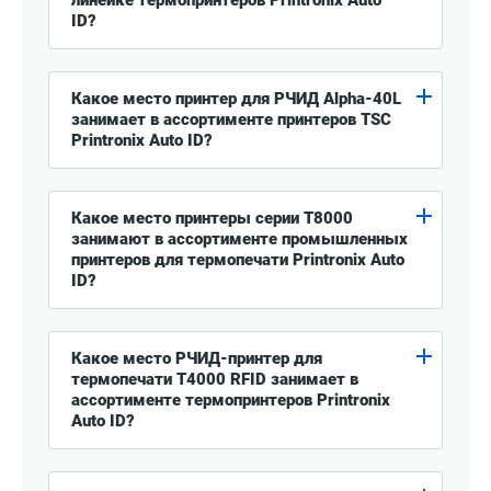
линейке термопринтеров Printronix Auto
ID?
Какое место принтер для РЧИД Alpha-40L
занимает в ассортименте принтеров TSC
Printronix Auto ID?
Какое место принтеры серии T8000
занимают в ассортименте промышленных
принтеров для термопечати Printronix Auto
ID?
Какое место РЧИД-принтер для
термопечати T4000 RFID занимает в
ассортименте термопринтеров Printronix
Auto ID?