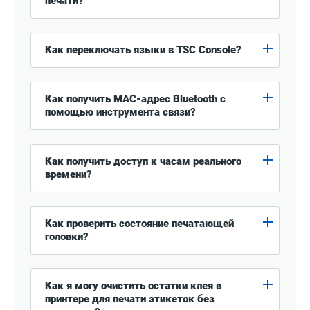
печати?
Как переключать языки в TSC Console?
Как получить MAC-адрес Bluetooth с
помощью инструмента связи?
Как получить доступ к часам реального
времени?
Как проверить состояние печатающей
головки?
Как я могу очистить остатки клея в
принтере для печати этикеток без