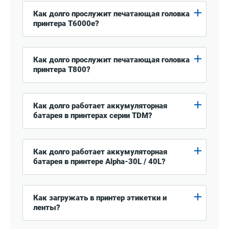
Как долго прослужит печатающая головка
принтера T6000e?
Как долго прослужит печатающая головка
принтера T800?
Как долго работает аккумуляторная
батарея в принтерах серии TDM?
Как долго работает аккумуляторная
батарея в принтере Alpha-30L / 40L?
Как загружать в принтер этикетки и
ленты?