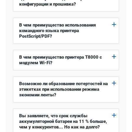
конфигурации и прошивка?
В чем преимущество использования
командного языка принтера
PostScript/PDF?
В чем преимущество принтера T8000 с
модулем Wi-Fi?
Возможно ли образование потертостей на
этикетках при использовании режима
экономии ленты?
Вы заявляете, что срок службы
аккумуляторной батареи на 11 % больше,
чем у конкурентов... Но как на долго?