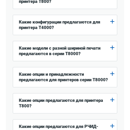
принтера T800?
Какие конфигурации предлагаются для
принтера T4000?
Какие модели с разной шириной печати
предлагаются в серии T8000?
Какие опции и принадлежности
предлагаются для принтеров серии T8000?
Какие опции предлагаются для принтера
T800?
Какие опции предлагаются для РЧИД-