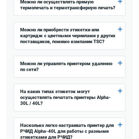
Можно ли осуществлять прямую
термопечать и термотрансферную печать?
Можно ли приобрести этикетки или
картридж с цветными чернилами у других
поставщиков, помимо компании TSC?
Можно ли управлять принтером удаленно
по сети?
На каких типах этикеток могут
осуществлять печатать принтеры Alpha-
30L / 40L?
Насколько легко настраивать принтер для
РЧИД Alpha-40L для работы с разными
этикетками для РЧИД?