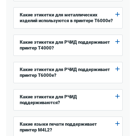
Какие этикетки для металлических
изделий используются в принтере T6000e?
Какие этикетки для РЧИД поддерживает
принтер T4000?
Какие этикетки для РЧИД поддерживает
принтер T6000e?
Какие этикетки для РЧИД
поддерживаются?
Какие языки печати поддерживает
принтер M4L2?