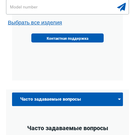
Выбрать все изделия
Контактная поддержка
Часто задаваемые вопросы
Часто задаваемые вопросы