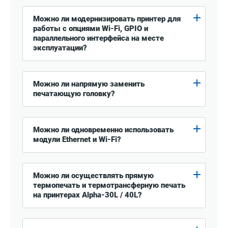
Можно ли модернизировать принтер для
работы с опциями Wi-Fi, GPIO и
параллельного интерфейса на месте
эксплуатации?
Можно ли напрямую заменить
печатающую головку?
Можно ли одновременно использовать
модули Ethernet и Wi-Fi?
Можно ли осуществлять прямую
термопечать и термотрансферную печать
на принтерах Alpha-30L / 40L?