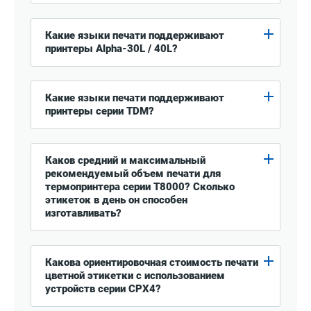
Какие языки печати поддерживают
принтеры Alpha-30L / 40L?
Какие языки печати поддерживают
принтеры серии TDM?
Каков средний и максимальный
рекомендуемый объем печати для
термопринтера серии T8000? Сколько
этикеток в день он способен
изготавливать?
Какова ориентировочная стоимость печати
цветной этикетки с использованием
устройств серии CPX4?