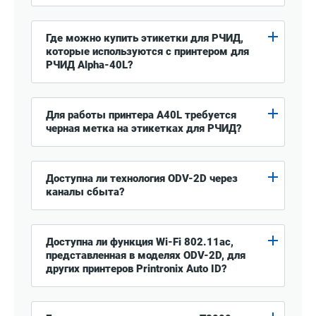
Где можно купить этикетки для РЧИД,
которые используются с принтером для
РЧИД Alpha-40L?
Для работы принтера A40L требуется
черная метка на этикетках для РЧИД?
Доступна ли технология ODV-2D через
каналы сбыта?
Доступна ли функция Wi-Fi 802.11ac,
представленная в моделях ODV-2D, для
других принтеров Printronix Auto ID?