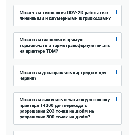
Может ли технология ODV-2D работать с
линейными и двумерными штрихкодами?
Можно ли выполнять прямую
термопечать и термотрансферную печать
на принтере TDM?
Можно ли дозаправлять картриджи для
чернил?
Можно ли заменить печатающую головку
принтера T4000 для перехода с
разрешения 203 точки на дюйм на
разрешение 300 точек на дюйм?