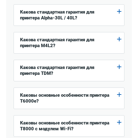
Какова стандартная гарантия для
принтера Alpha-30L / 40L?
Какова стандартная гарантия для
принтера M4L2?
Какова стандартная гарантия для
принтера TDM?
Каковы основные особенности принтера
T6000e?
Каковы основные особенности принтера
T8000 с модулем Wi-Fi?