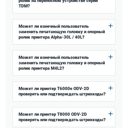
ролик на переносном устройстве серии
TDM?
Может ли конечный пользователь
заменить печатающую головку и опорный
ролик принтера Alpha-30L / 40L?
Может ли конечный пользователь
заменить печатающую головку и опорный
ролик принтера M4L2?
Может ли принтер T6000e ODV-2D
проверять или подтверждать штрихкоды?
Может ли принтер T8000 ODV-2D
проверять или подтверждать штрихкоды?