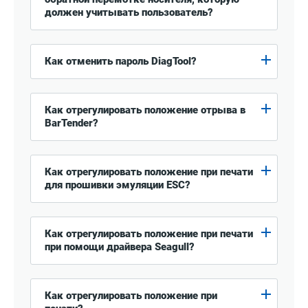
должен учитывать пользователь?
Как отменить пароль DiagTool?
Как отрегулировать положение отрыва в
BarTender?
Как отрегулировать положение при печати
для прошивки эмуляции ESC?
Как отрегулировать положение при печати
при помощи драйвера Seagull?
Как отрегулировать положение при