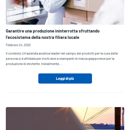
Garantire una produzione ininterrotta sfruttando
l'ecosistema della nostra filiera locale
Febbraio 24, 2025
Il contesto Un'azienda asiatica leader nel campo dei prodotti per la cura della
persona si è affidata per molti anni a stampanti di marca giapponese per la
produzione di etichette. Inizialmente,…
Leggi di più