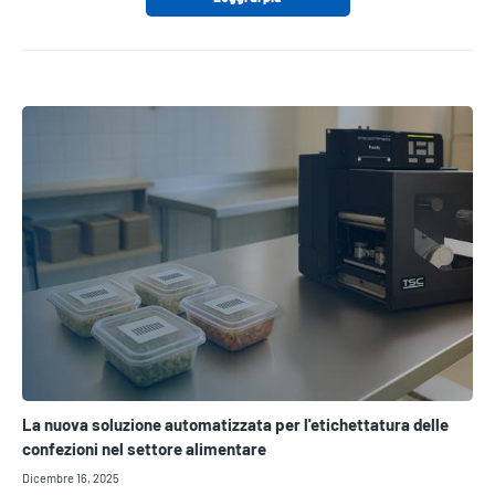
La nuova soluzione automatizzata per l'etichettatura delle
confezioni nel settore alimentare
Dicembre 16, 2025