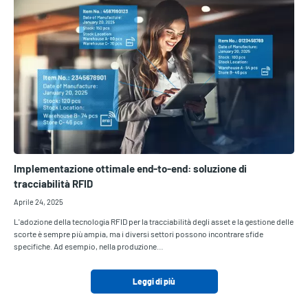
Implementazione ottimale end-to-end: soluzione di
tracciabilità RFID
Aprile 24, 2025
L'adozione della tecnologia RFID per la tracciabilità degli asset e la gestione delle
scorte è sempre più ampia, ma i diversi settori possono incontrare sfide
specifiche. Ad esempio, nella produzione…
Leggi di più