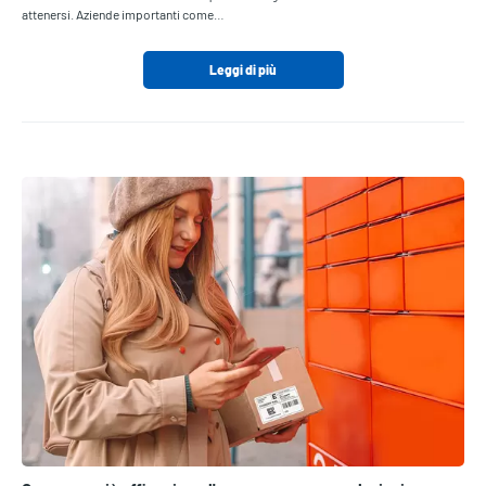
attenersi. Aziende importanti come…
Leggi di più