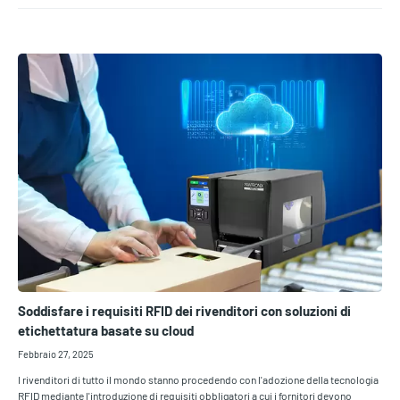
Soddisfare i requisiti RFID dei rivenditori con soluzioni di
etichettatura basate su cloud
Febbraio 27, 2025
I rivenditori di tutto il mondo stanno procedendo con l'adozione della tecnologia
RFID mediante l'introduzione di requisiti obbligatori a cui i fornitori devono