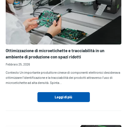
Ottimizzazione di microetichette e tracciabilità in un
ambiente di produzione con spazi ridotti
Febbraio 25, 2026
Contesto Un importante produttore cinese di componenti elettronici desiderava
ottimizzare l'identificazione e la tracciabilità dei prodotti attraverso l'uso di
microetichette ad alta densità. Spinta…
Leggi di più