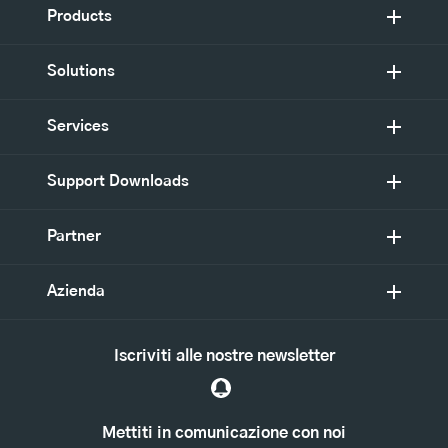
Products
Solutions
Services
Support Downloads
Partner
Azienda
Iscriviti alle nostre newsletter
Mettiti in comunicazione con noi