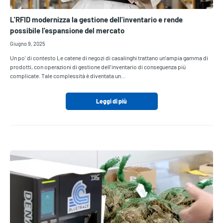
L'RFID modernizza la gestione dell'inventario e rende
possibile l'espansione del mercato
Giugno 9, 2025
Un po' di contesto Le catene di negozi di casalinghi trattano un'ampia gamma di
prodotti, con operazioni di gestione dell'inventario di conseguenza più
complicate. Tale complessità è diventata un…
Leggi di più