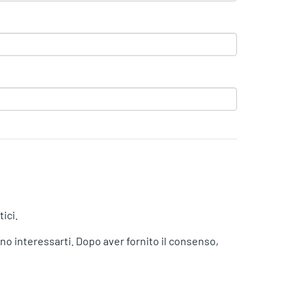
ici.
no interessarti. Dopo aver fornito il consenso,