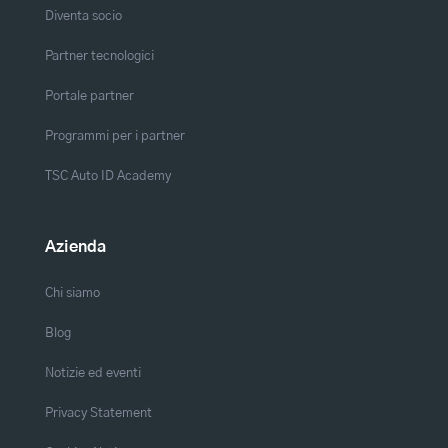
Diventa socio
Partner tecnologici
Portale partner
Programmi per i partner
TSC Auto ID Academy
Azienda
Chi siamo
Blog
Notizie ed eventi
Privacy Statement