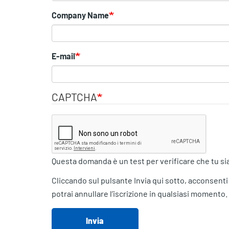
Company Name
E-mail
CAPTCHA
Questa domanda è un test per verificare che tu si
Cliccando sul pulsante Invia qui sotto, acconsenti
potrai annullare l’iscrizione in qualsiasi momento.
Invia