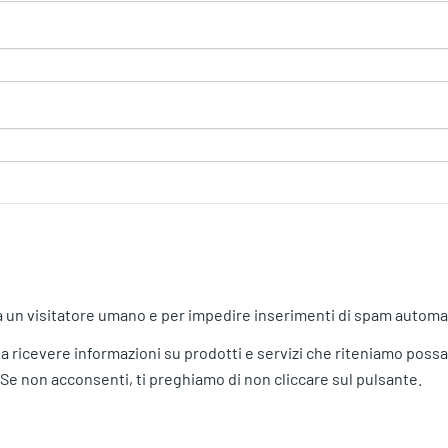
a un visitatore umano e per impedire inserimenti di spam automat
 a ricevere informazioni su prodotti e servizi che riteniamo possa
 Se non acconsenti, ti preghiamo di non cliccare sul pulsante.