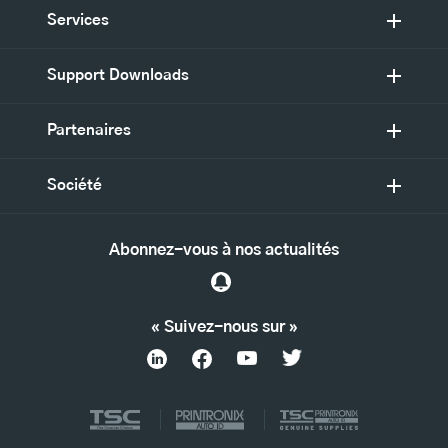
Services
Support Downloads
Partenaires
Société
Abonnez-vous à nos actualités
« Suivez-nous sur »