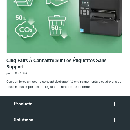
Cinq Faits À Connaitre Sur Les Étiquettes Sans
Support
juillet 06, 2023
Ces dernières années, le concept de durabilité environnementale est devenu de
plus en plus important. La législation renforce l'économie…
Products
Solutions