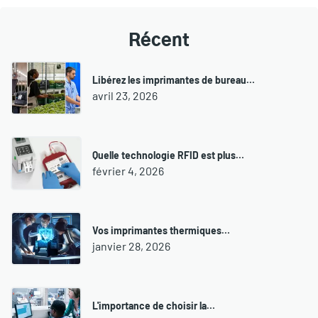
Récent
Libérez les imprimantes de bureau…
avril 23, 2026
Quelle technologie RFID est plus…
février 4, 2026
Vos imprimantes thermiques…
janvier 28, 2026
L'importance de choisir la…