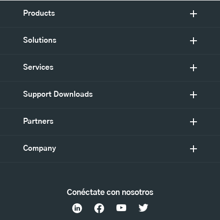
Products
Solutions
Services
Support Downloads
Partners
Company
Conéctate con nosotros